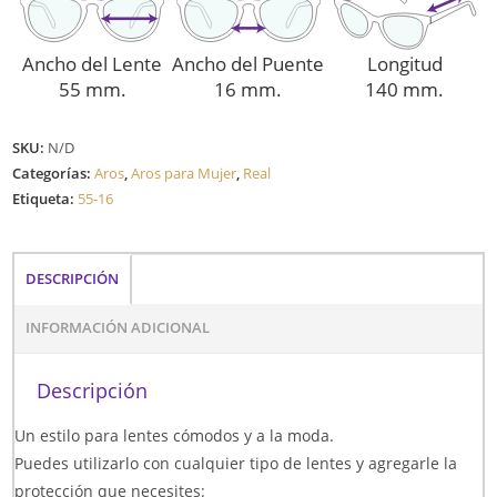
Ancho del Lente
Ancho del Puente
Longitud
55 mm.
16 mm.
140 mm.
SKU:
N/D
Categorías:
Aros
,
Aros para Mujer
,
Real
Etiqueta:
55-16
DESCRIPCIÓN
INFORMACIÓN ADICIONAL
Descripción
Un estilo para lentes cómodos y a la moda.
Puedes utilizarlo con cualquier tipo de lentes y agregarle la
protección que necesites: