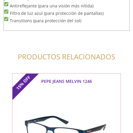
Antireflejante (para una visión más nítida)
Filtro de luz azul (para protección de pantallas)
Transitions (para protección del sol)
PRODUCTOS RELACIONADOS
OFF
PEPE JEANS MELVIN 1246
15%