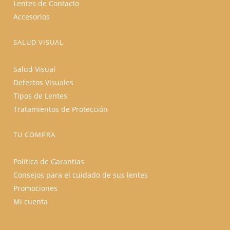
Lentes de Contacto
Accesorios
SALUD VISUAL
Salud Visual
Defectos Visuales
Tipos de Lentes
Tratamientos de Protección
TU COMPRA
Política de Garantias
Consejos para el cuidado de sus lentes
Promociones
Mi cuenta