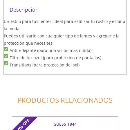
Descripción
Un estilo para tus lentes, ideal para estilizar tu rostro y estar a
la moda.
Puedes utilizarlo con cualquier tipo de lentes y agregarle la
protección que necesites:
Antireflejante (para una visión más nítida)
Filtro de luz azul (para protección de pantallas)
Transitions (para protección del sol)
PRODUCTOS RELACIONADOS
OFF
GUESS 1844
20%