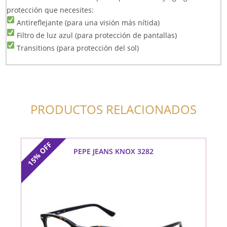
protección que necesites:
Antireflejante (para una visión más nítida)
Filtro de luz azul (para protección de pantallas)
Transitions (para protección del sol)
PRODUCTOS RELACIONADOS
OFF
PEPE JEANS KNOX 3282
15%