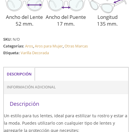
Ancho del Lente
Ancho del Puente
Longitud
52 mm.
17 mm.
135 mm.
SKU:
N/D
Categorías:
Aros
,
Aros para Mujer
,
Otras Marcas
Etiqueta:
Varilla Decorada
DESCRIPCIÓN
INFORMACIÓN ADICIONAL
Descripción
Un estilo para tus lentes, ideal para estilizar tu rostro y estar a
la moda. Puedes utilizarlo con cualquier tipo de lentes y
agregarle la protección que necesites: