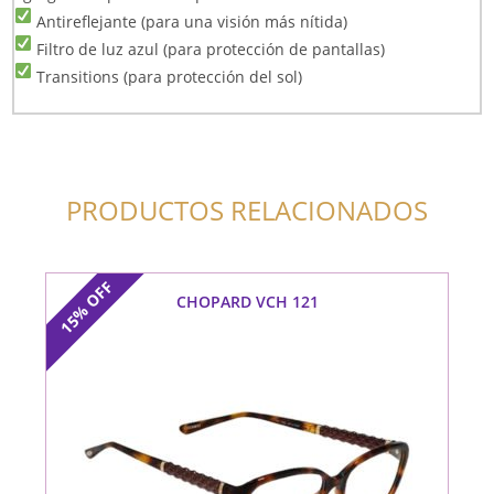
Antireflejante (para una visión más nítida)
Filtro de luz azul (para protección de pantallas)
Transitions (para protección del sol)
PRODUCTOS RELACIONADOS
OFF
CHOPARD VCH 121
15%