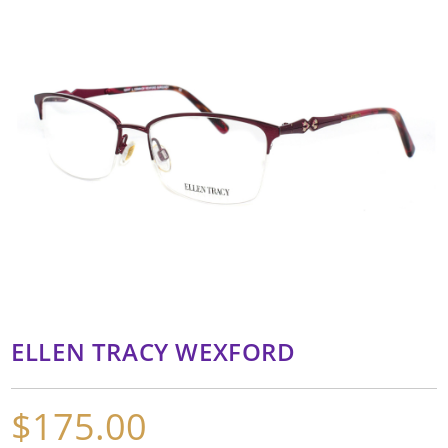
ELLEN TRACY WEXFORD
$
175.00