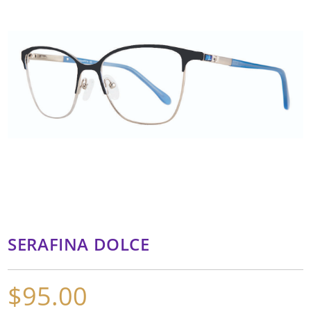
SERAFINA DOLCE
$
95.00