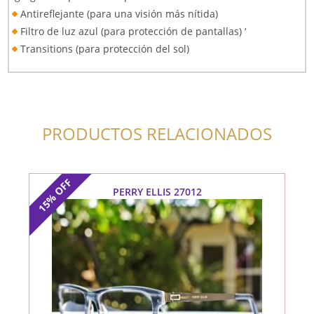
Antireflejante (para una visión más nítida)
Filtro de luz azul (para protección de pantallas) ‘
Transitions (para protección del sol)
PRODUCTOS RELACIONADOS
OFF
PERRY ELLIS 27012
15%