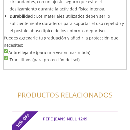
circundantes, con un ajuste seguro que evite el
deslizamiento durante la actividad física intensa.
Durabilidad
: Los materiales utilizados deben ser lo
suficientemente duraderos para soportar el uso repetido y
el posible abuso típico de los entornos deportivos.
Puedes agregarle tu graduación y añadir la protección que
necesites:
Antireflejante (para una visión más nítida)
Transitions (para protección del sol)
PRODUCTOS RELACIONADOS
OFF
PEPE JEANS NELL 1249
15%