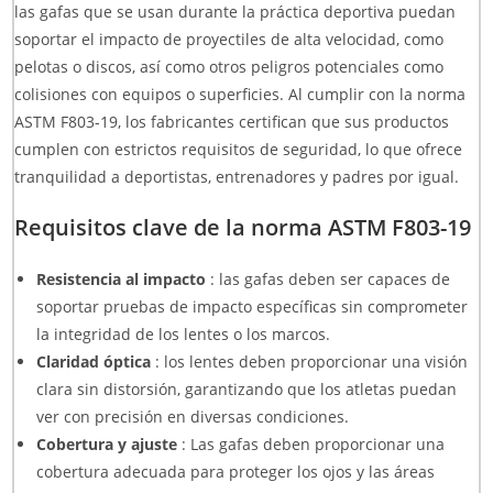
las gafas que se usan durante la práctica deportiva puedan
soportar el impacto de proyectiles de alta velocidad, como
pelotas o discos, así como otros peligros potenciales como
colisiones con equipos o superficies. Al cumplir con la norma
ASTM F803-19, los fabricantes certifican que sus productos
cumplen con estrictos requisitos de seguridad, lo que ofrece
tranquilidad a deportistas, entrenadores y padres por igual.
Requisitos clave de la norma ASTM F803-19
Resistencia al impacto
: las gafas deben ser capaces de
soportar pruebas de impacto específicas sin comprometer
la integridad de los lentes o los marcos.
Claridad óptica
: los lentes deben proporcionar una visión
clara sin distorsión, garantizando que los atletas puedan
ver con precisión en diversas condiciones.
Cobertura y ajuste
: Las gafas deben proporcionar una
cobertura adecuada para proteger los ojos y las áreas