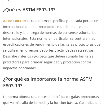
¿Qué es ASTM F803-19?
ASTM F803-19
es una norma específica publicada por ASTM
International, un líder reconocido mundialmente en el
desarrollo y la entrega de normas de consenso voluntarias
internacionales. Esta norma en particular se centra en las
especificaciones de rendimiento de las gafas protectoras que
se utilizan en diversos deportes y actividades recreativas.
Describe criterios rigurosos que deben cumplir las gafas
protectoras para brindar seguridad y protección contra
impactos adecuadas.
¿Por qué es importante la norma ASTM
F803-19?
La norma aborda una necesidad crítica de gafas protectoras
que va más allá de la moda y la función básica. Garantiza que