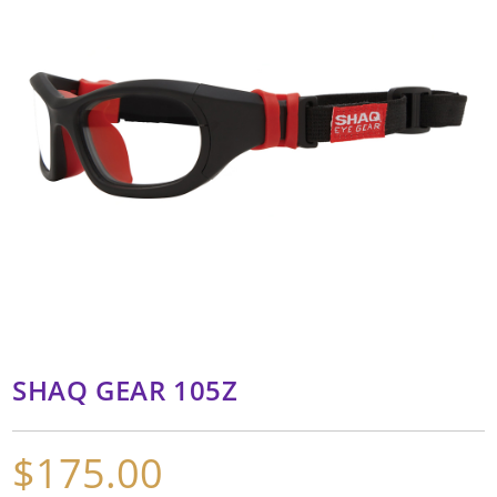
SHAQ GEAR 105Z
$
175.00