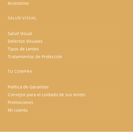
Accesorios
SALUD VISUAL
Salud Visual
Defectos Visuales
Tipos de Lentes
Tratamientos de Protección
TU COMPRA
Política de Garantias
Consejos para el cuidado de sus lentes
Promociones
Mi cuenta