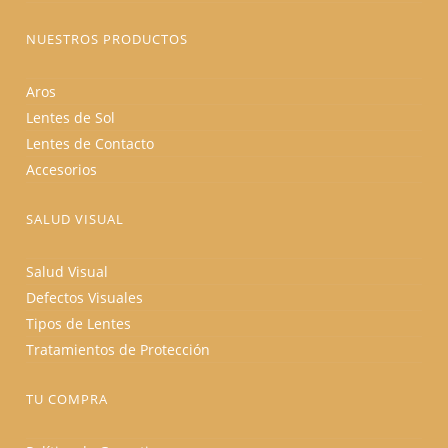
NUESTROS PRODUCTOS
Aros
Lentes de Sol
Lentes de Contacto
Accesorios
SALUD VISUAL
Salud Visual
Defectos Visuales
Tipos de Lentes
Tratamientos de Protección
TU COMPRA