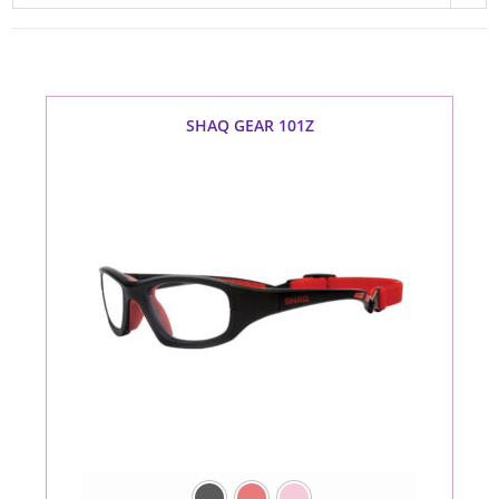
SHAQ GEAR 101Z