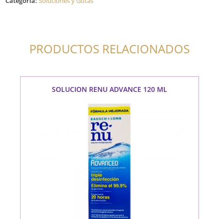
Categoría:
Soluciones y Gotas
ML
cantidad
PRODUCTOS RELACIONADOS
SOLUCION RENU ADVANCE 120 ML