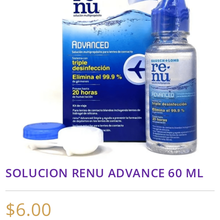
SOLUCION RENU ADVANCE 60 ML
$
6.00