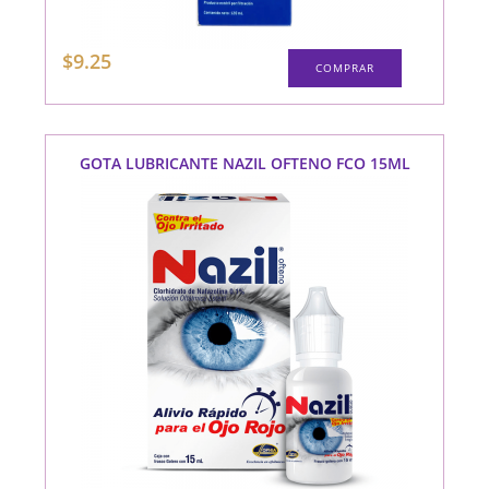
$
9.25
COMPRAR
GOTA LUBRICANTE NAZIL OFTENO FCO 15ML