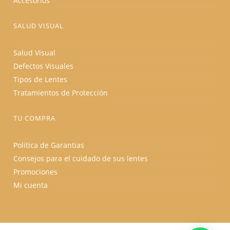
Accesorios
SALUD VISUAL
Salud Visual
Defectos Visuales
Tipos de Lentes
Tratamientos de Protección
TU COMPRA
Política de Garantias
Consejos para el cuidado de sus lentes
Promociones
Mi cuenta