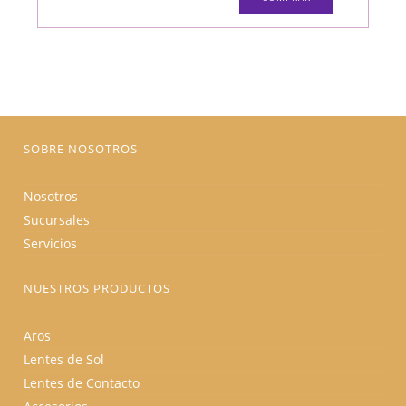
SOBRE NOSOTROS
Nosotros
Sucursales
Servicios
NUESTROS PRODUCTOS
Aros
Lentes de Sol
Lentes de Contacto