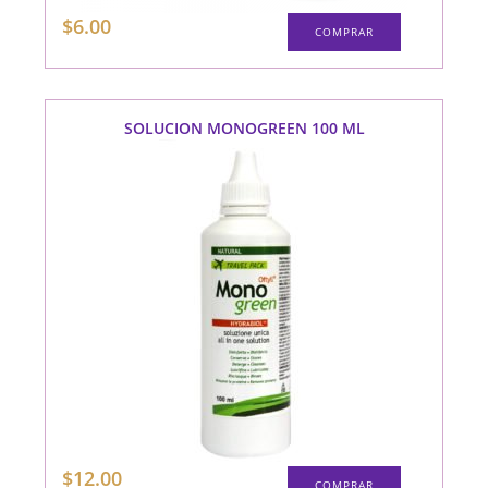
$
6.00
COMPRAR
SOLUCION MONOGREEN 100 ML
$
12.00
COMPRAR