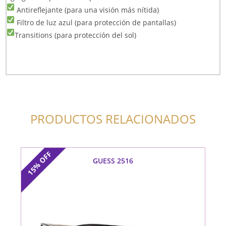
Antireflejante (para una visión más nítida)
Filtro de luz azul (para protección de pantallas)
Transitions (para protección del sol)
PRODUCTOS RELACIONADOS
OFF
GUESS 2516
15%