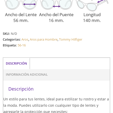
Ancho del Lente
Ancho del Puente
Longitud
56 mm.
16 mm.
140 mm.
SKU:
N/D
Categorías:
Aros
,
Aros para Hombre
,
Tommy Hilfiger
Etiqueta:
56-16
DESCRIPCIÓN
INFORMACIÓN ADICIONAL
Descripción
Un estilo para tus lentes, ideal para estilizar tu rostro y estar a
la moda. Puedes utilizarlo con cualquier tipo de lentes y
agregarle la protección que necesites: