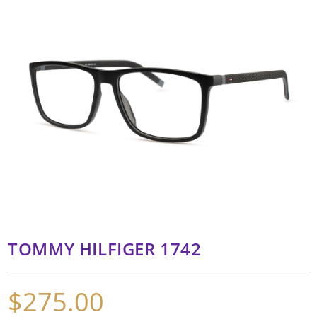
TOMMY HILFIGER 1742
$
275.00