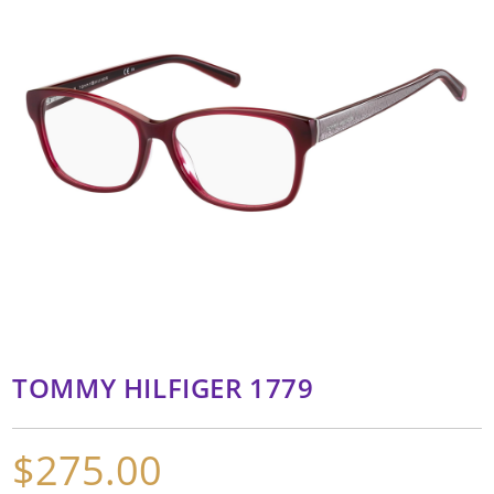
TOMMY HILFIGER 1779
$
275.00