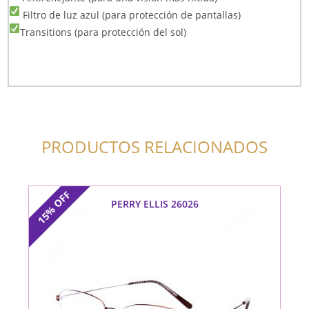
Filtro de luz azul (para protección de pantallas)
Transitions (para protección del sol)
PRODUCTOS RELACIONADOS
OFF
PERRY ELLIS 26026
15%