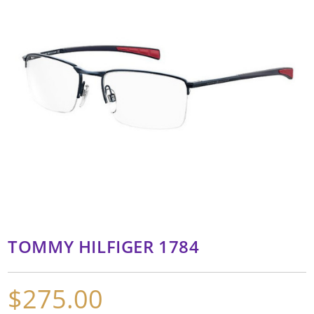
TOMMY HILFIGER 1784
$
275.00