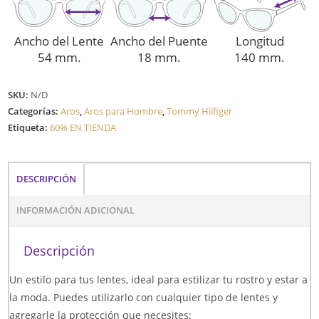
Ancho del Lente
Ancho del Puente
Longitud
54 mm.
18 mm.
140 mm.
SKU:
N/D
Categorías:
Aros
,
Aros para Hombre
,
Tommy Hilfiger
Etiqueta:
60% EN TIENDA
DESCRIPCIÓN
INFORMACIÓN ADICIONAL
Descripción
Un estilo para tus lentes, ideal para estilizar tu rostro y estar a
la moda. Puedes utilizarlo con cualquier tipo de lentes y
agregarle la protección que necesites: