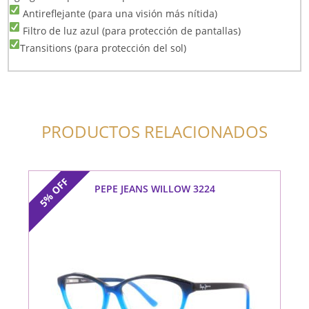
Antireflejante (para una visión más nítida)
Filtro de luz azul (para protección de pantallas)
Transitions (para protección del sol)
PRODUCTOS RELACIONADOS
OFF
PEPE JEANS WILLOW 3224
5%