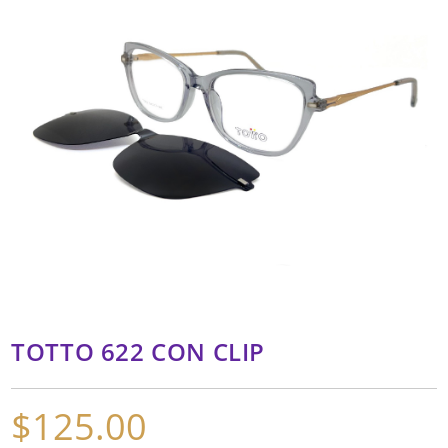
TOTTO 622 CON CLIP
$
125.00