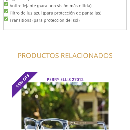
Antireflejante (para una visión más nítida)
Filtro de luz azul (para protección de pantallas)
Transitions (para protección del sol)
PRODUCTOS RELACIONADOS
OFF
PERRY ELLIS 27012
15%