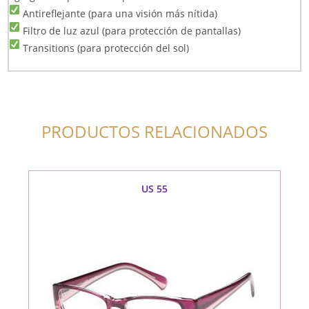
Antireflejante (para una visión más nítida)
Filtro de luz azul (para protección de pantallas)
Transitions (para protección del sol)
PRODUCTOS RELACIONADOS
US 55