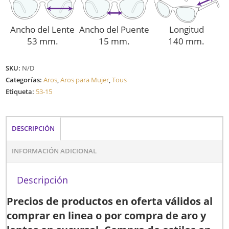
Ancho del Lente
Ancho del Puente
Longitud
53 mm.
15 mm.
140 mm.
SKU:
N/D
Categorías:
Aros
,
Aros para Mujer
,
Tous
Etiqueta:
53-15
DESCRIPCIÓN
INFORMACIÓN ADICIONAL
Descripción
Precios de productos en oferta válidos al
comprar en linea o por compra de aro y