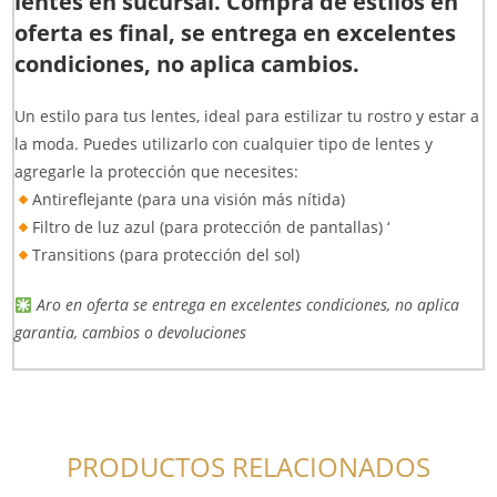
lentes en sucursal. Compra de estilos en
oferta es final, se entrega en excelentes
condiciones, no aplica cambios.
Un estilo para tus lentes, ideal para estilizar tu rostro y estar a
la moda. Puedes utilizarlo con cualquier tipo de lentes y
agregarle la protección que necesites:
Antireflejante (para una visión más nítida)
Filtro de luz azul (para protección de pantallas) ‘
Transitions (para protección del sol)
Aro en oferta se entrega en excelentes condiciones, no aplica
garantia, cambios o devoluciones
PRODUCTOS RELACIONADOS