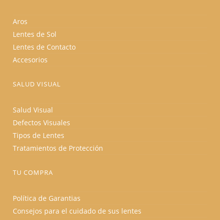
Aros
Lentes de Sol
Lentes de Contacto
Accesorios
SALUD VISUAL
Salud Visual
Defectos Visuales
Tipos de Lentes
Tratamientos de Protección
TU COMPRA
Política de Garantias
Consejos para el cuidado de sus lentes