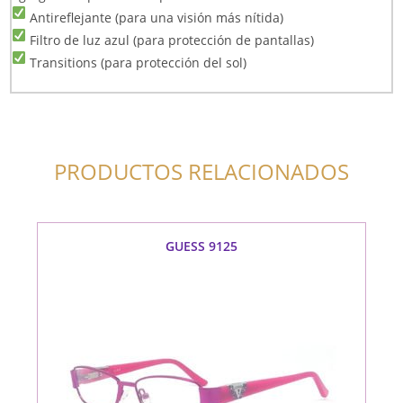
Antireflejante (para una visión más nítida)
Filtro de luz azul (para protección de pantallas)
Transitions (para protección del sol)
PRODUCTOS RELACIONADOS
GUESS 9125