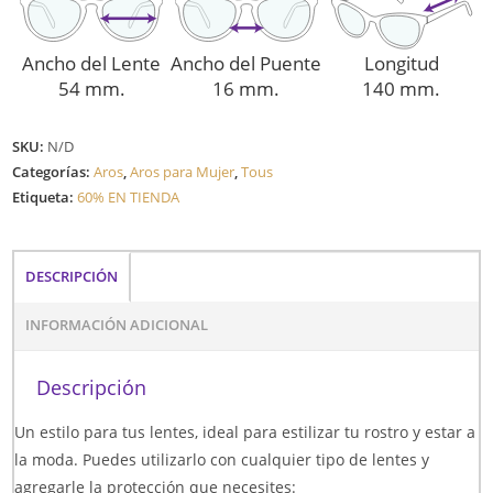
Ancho del Lente
Ancho del Puente
Longitud
54 mm.
16 mm.
140 mm.
SKU:
N/D
Categorías:
Aros
,
Aros para Mujer
,
Tous
Etiqueta:
60% EN TIENDA
DESCRIPCIÓN
INFORMACIÓN ADICIONAL
Descripción
Un estilo para tus lentes, ideal para estilizar tu rostro y estar a
la moda. Puedes utilizarlo con cualquier tipo de lentes y
agregarle la protección que necesites: