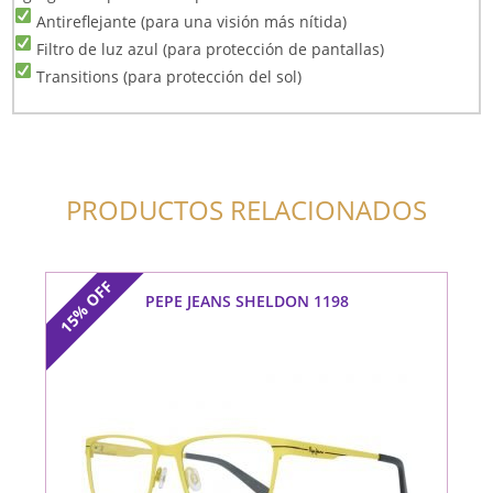
Antireflejante (para una visión más nítida)
Filtro de luz azul (para protección de pantallas)
Transitions (para protección del sol)
PRODUCTOS RELACIONADOS
OFF
PEPE JEANS SHELDON 1198
15%