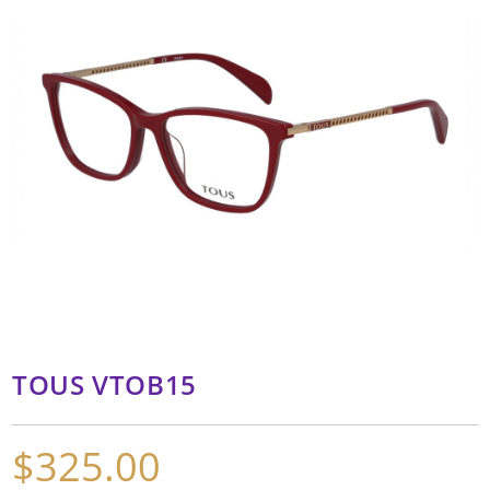
TOUS VTOB15
$
325.00