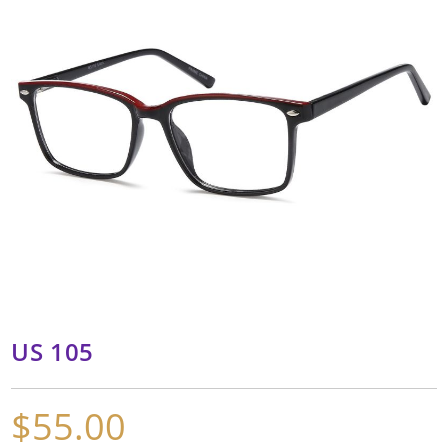
US 105
$
55.00