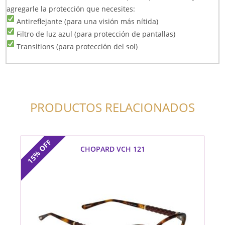
agregarle la protección que necesites:
Antireflejante (para una visión más nítida)
Filtro de luz azul (para protección de pantallas)
Transitions (para protección del sol)
PRODUCTOS RELACIONADOS
OFF
CHOPARD VCH 121
15%