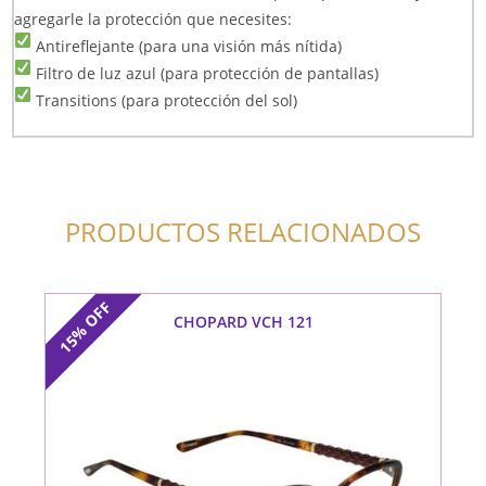
agregarle la protección que necesites:
Antireflejante (para una visión más nítida)
Filtro de luz azul (para protección de pantallas)
Transitions (para protección del sol)
PRODUCTOS RELACIONADOS
OFF
CHOPARD VCH 121
15%