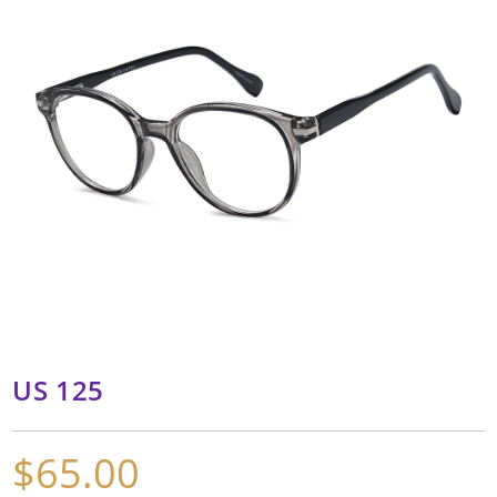
US 125
$
65.00