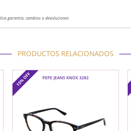
plica garantia, cambios o devoluciones
PRODUCTOS RELACIONADOS
OFF
PEPE JEANS KNOX 3282
15%