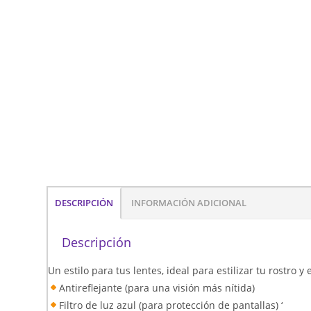
DESCRIPCIÓN
INFORMACIÓN ADICIONAL
Descripción
Un estilo para tus lentes, ideal para estilizar tu rostro 
Antireflejante (para una visión más nítida)
Filtro de luz azul (para protección de pantallas) ‘