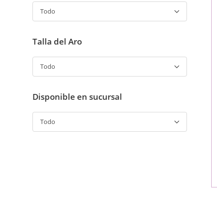
Todo
Talla del Aro
Todo
Disponible en sucursal
Todo