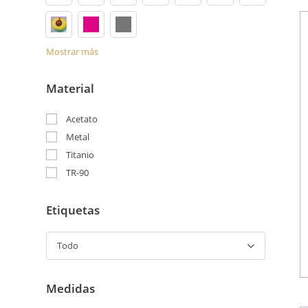
Mostrar más
Material
Acetato
Metal
Titanio
TR-90
Etiquetas
Todo
Medidas