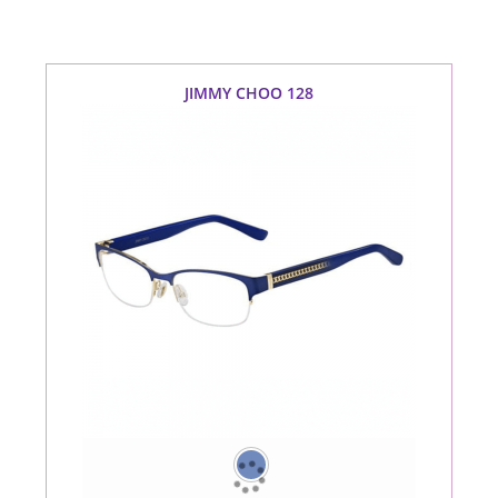
JIMMY CHOO 128