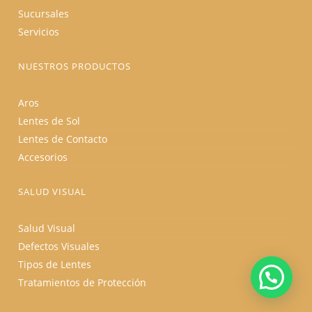
Sucursales
Servicios
NUESTROS PRODUCTOS
Aros
Lentes de Sol
Lentes de Contacto
Accesorios
SALUD VISUAL
Salud Visual
Defectos Visuales
Tipos de Lentes
Tratamientos de Protección