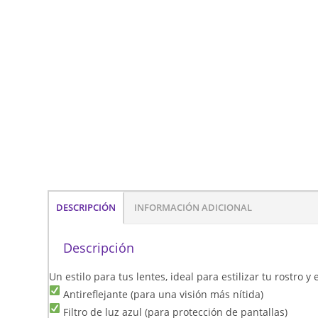
DESCRIPCIÓN
INFORMACIÓN ADICIONAL
Descripción
Un estilo para tus lentes, ideal para estilizar tu rostro 
Antireflejante (para una visión más nítida)
Filtro de luz azul (para protección de pantallas)