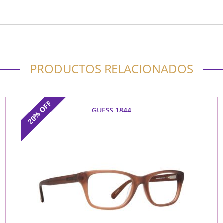
PRODUCTOS RELACIONADOS
OFF
GUESS 1844
20%