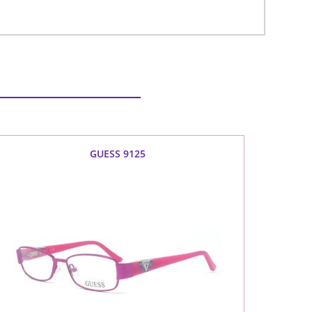
GUESS 9125