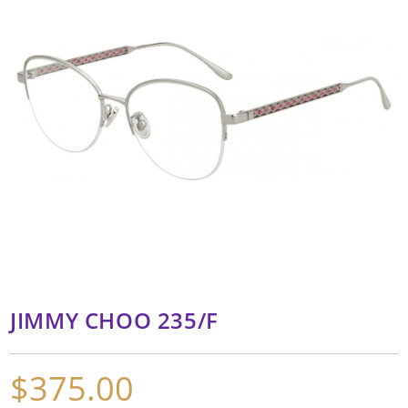
JIMMY CHOO 235/F
$
375.00