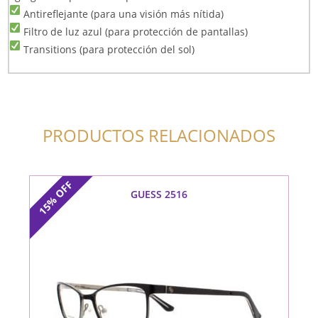
Antireflejante (para una visión más nítida)
Filtro de luz azul (para protección de pantallas)
Transitions (para protección del sol)
PRODUCTOS RELACIONADOS
OFF
GUESS 2516
15%