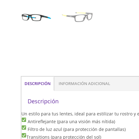
DESCRIPCIÓN
INFORMACIÓN ADICIONAL
Descripción
Un estilo para tus lentes, ideal para estilizar tu rostro 
Antireflejante (para una visión más nítida)
Filtro de luz azul (para protección de pantallas)
Transitions (para protección del sol)