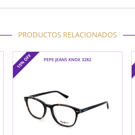
PRODUCTOS RELACIONADOS
OFF
PEPE JEANS KNOX 3282
15%