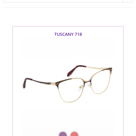
TUSCANY 718