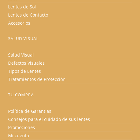
Lentes de Sol
Lentes de Contacto
Accesorios
SALUD VISUAL
Salud Visual
Defectos Visuales
Tipos de Lentes
Tratamientos de Protección
TU COMPRA
Política de Garantias
Consejos para el cuidado de sus lentes
Promociones
Mi cuenta