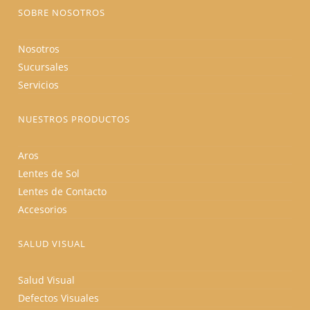
producto
SOBRE NOSOTROS
Nosotros
Sucursales
Servicios
NUESTROS PRODUCTOS
Aros
Lentes de Sol
Lentes de Contacto
Accesorios
SALUD VISUAL
Salud Visual
Defectos Visuales