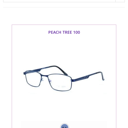
PEACH TREE 100