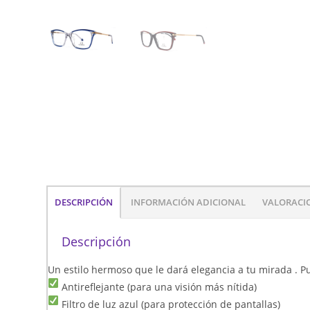
DESCRIPCIÓN
INFORMACIÓN ADICIONAL
VALORACIO
Descripción
Un estilo hermoso que le dará elegancia a tu mirada . Pu
Antireflejante (para una visión más nítida)
Filtro de luz azul (para protección de pantallas)