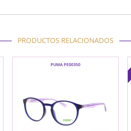
PRODUCTOS RELACIONADOS
PUMA PE00350