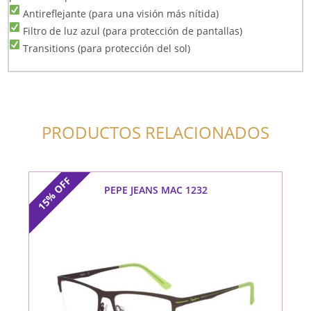
Antireflejante (para una visión más nítida)
Filtro de luz azul (para protección de pantallas)
Transitions (para protección del sol)
PRODUCTOS RELACIONADOS
OFF
PEPE JEANS MAC 1232
15%