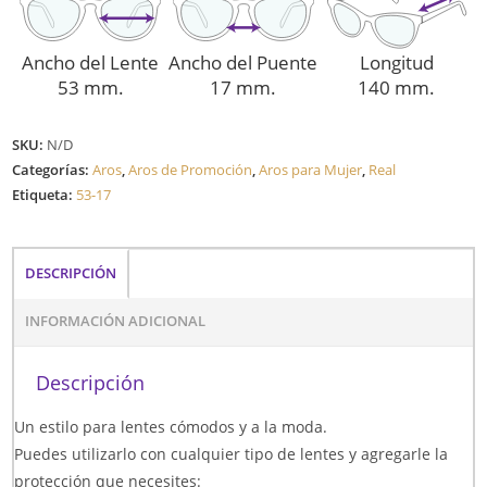
Ancho del Lente
Ancho del Puente
Longitud
53 mm.
17 mm.
140 mm.
SKU:
N/D
Categorías:
Aros
,
Aros de Promoción
,
Aros para Mujer
,
Real
Etiqueta:
53-17
DESCRIPCIÓN
INFORMACIÓN ADICIONAL
Descripción
Un estilo para lentes cómodos y a la moda.
Puedes utilizarlo con cualquier tipo de lentes y agregarle la
protección que necesites: