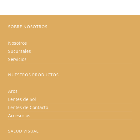
SOBRE NOSOTROS
Nosotros
Sucursales
Servicios
NUESTROS PRODUCTOS
Aros
Lentes de Sol
Lentes de Contacto
Accesorios
SALUD VISUAL