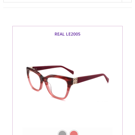
REAL LE2005