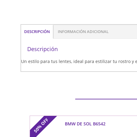
DESCRIPCIÓN
INFORMACIÓN ADICIONAL
Descripción
Un estilo para tus lentes, ideal para estilizar tu rostro y
OFF
BMW DE SOL B6542
50%