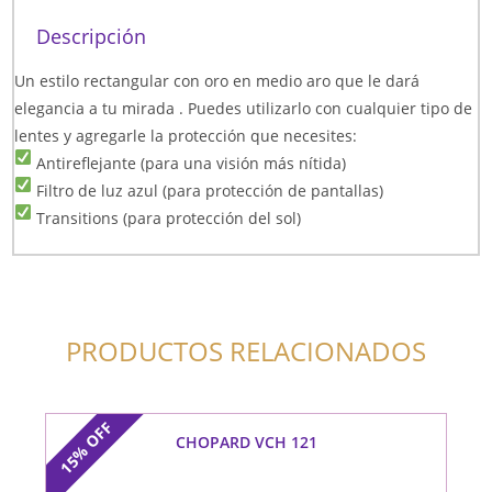
Descripción
Un estilo rectangular con oro en medio aro que le dará
elegancia a tu mirada . Puedes utilizarlo con cualquier tipo de
lentes y agregarle la protección que necesites:
Antireflejante (para una visión más nítida)
Filtro de luz azul (para protección de pantallas)
Transitions (para protección del sol)
PRODUCTOS RELACIONADOS
OFF
CHOPARD VCH 121
15%