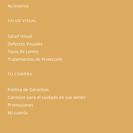
Accesorios
SALUD VISUAL
Salud Visual
Defectos Visuales
Tipos de Lentes
Tratamientos de Protección
TU COMPRA
Política de Garantias
Consejos para el cuidado de sus lentes
Promociones
Mi cuenta