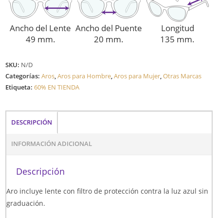
Ancho del Lente
Ancho del Puente
Longitud
49 mm.
20 mm.
135 mm.
SKU:
N/D
Categorías:
Aros
,
Aros para Hombre
,
Aros para Mujer
,
Otras Marcas
Etiqueta:
60% EN TIENDA
DESCRIPCIÓN
INFORMACIÓN ADICIONAL
Descripción
Aro incluye lente con filtro de protección contra la luz azul sin
graduación.