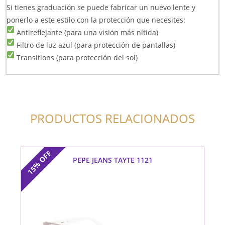
Si tienes graduación se puede fabricar un nuevo lente y
ponerlo a este estilo con la protección que necesites:
Antireflejante (para una visión más nítida)
Filtro de luz azul (para protección de pantallas)
Transitions (para protección del sol)
PRODUCTOS RELACIONADOS
OFF
PEPE JEANS TAYTE 1121
15%