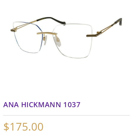
ANA HICKMANN 1037
$
175.00