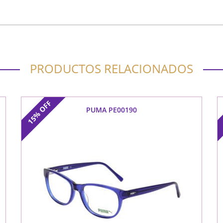
PRODUCTOS RELACIONADOS
OFF
PUMA PE00190
15%