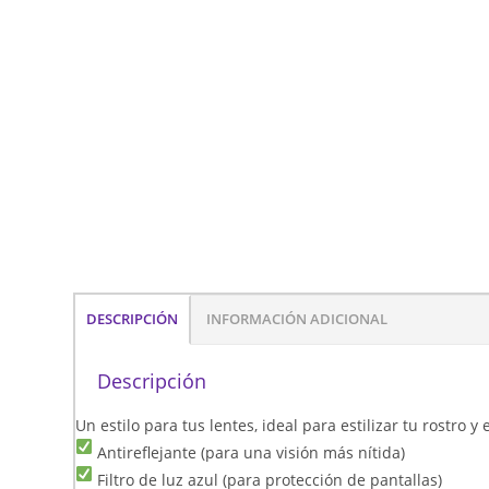
DESCRIPCIÓN
INFORMACIÓN ADICIONAL
Descripción
Un estilo para tus lentes, ideal para estilizar tu rostro 
Antireflejante (para una visión más nítida)
Filtro de luz azul (para protección de pantallas)