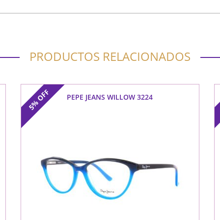
PRODUCTOS RELACIONADOS
OFF
PEPE JEANS WILLOW 3224
5%