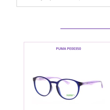
PUMA PE00350