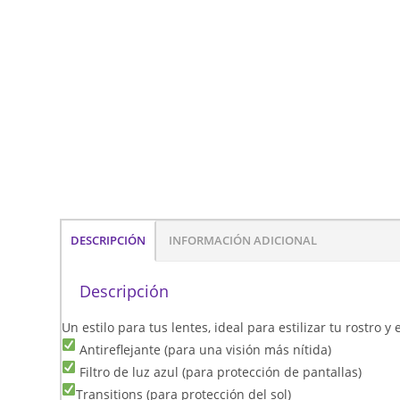
DESCRIPCIÓN
INFORMACIÓN ADICIONAL
Descripción
Un estilo para tus lentes, ideal para estilizar tu rostro 
Antireflejante (para una visión más nítida)
Filtro de luz azul (para protección de pantallas)
Transitions (para protección del sol)