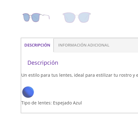
DESCRIPCIÓN
INFORMACIÓN ADICIONAL
Descripción
Un estilo para tus lentes, ideal para estilizar tu rostro y
Tipo de lentes: Espejado Azul