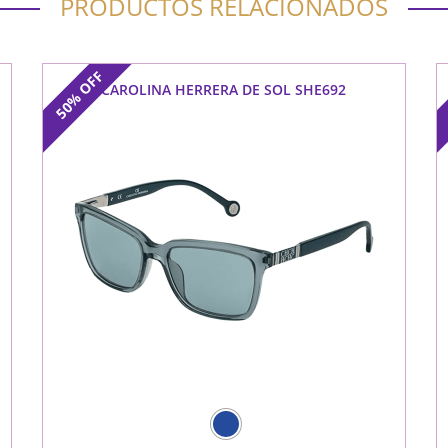
PRODUCTOS RELACIONADOS
OFF
CAROLINA HERRERA DE SOL SHE692
50%