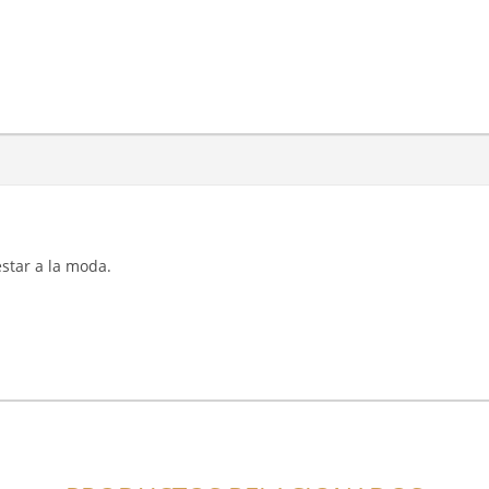
 estar a la moda.