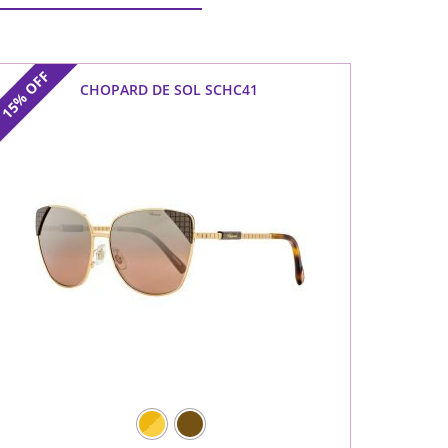
OFF
CHOPARD DE SOL SCHC41
15%