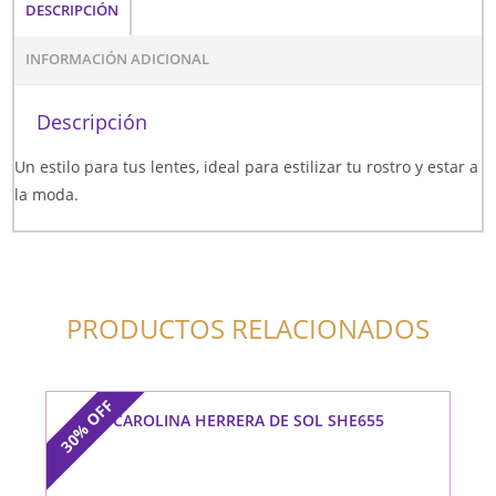
DESCRIPCIÓN
INFORMACIÓN ADICIONAL
Descripción
Un estilo para tus lentes, ideal para estilizar tu rostro y estar a
la moda.
PRODUCTOS RELACIONADOS
OFF
CAROLINA HERRERA DE SOL SHE655
30%