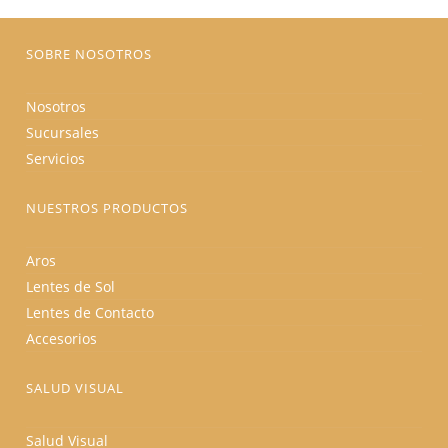
SOBRE NOSOTROS
Nosotros
Sucursales
Servicios
NUESTROS PRODUCTOS
Aros
Lentes de Sol
Lentes de Contacto
Accesorios
SALUD VISUAL
Salud Visual