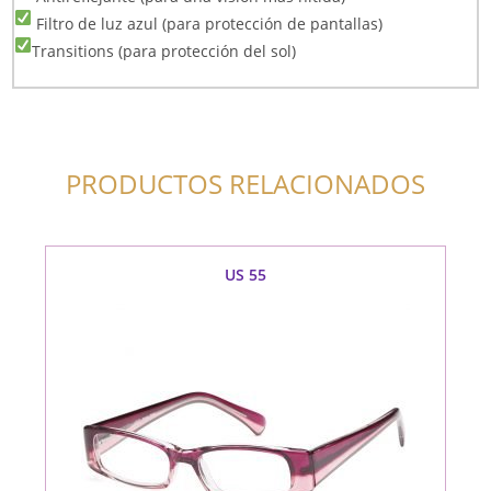
Filtro de luz azul (para protección de pantallas)
Transitions (para protección del sol)
PRODUCTOS RELACIONADOS
US 55