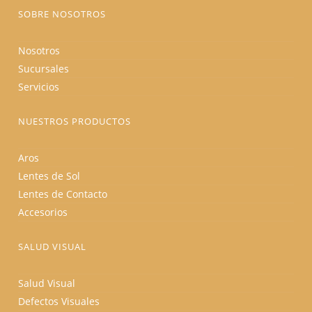
producto
SOBRE NOSOTROS
Nosotros
Sucursales
Servicios
NUESTROS PRODUCTOS
Aros
Lentes de Sol
Lentes de Contacto
Accesorios
SALUD VISUAL
Salud Visual
Defectos Visuales