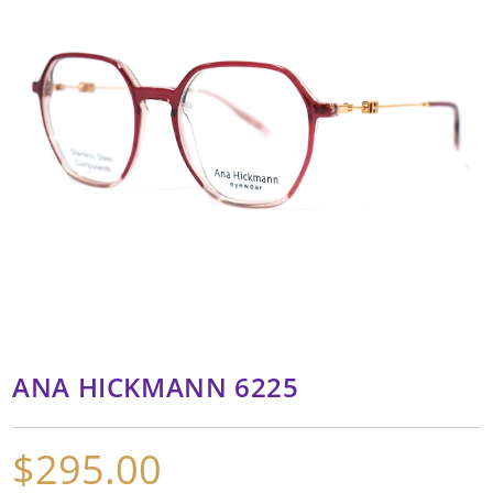
ANA HICKMANN 6225
$
295.00