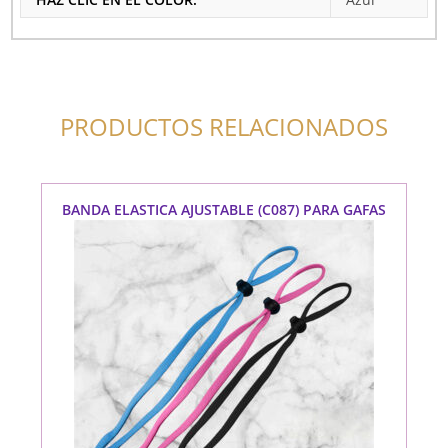
PRODUCTOS RELACIONADOS
BANDA ELASTICA AJUSTABLE (C087) PARA GAFAS