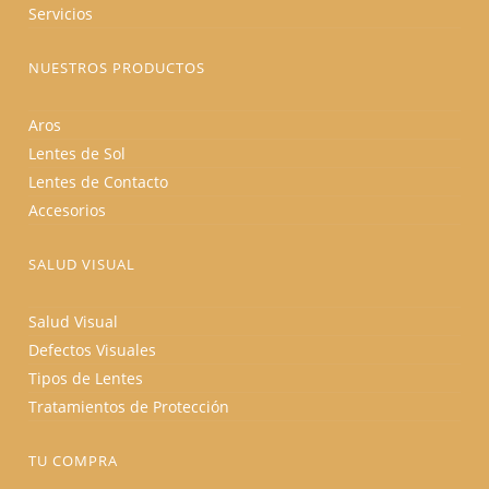
Servicios
NUESTROS PRODUCTOS
Aros
Lentes de Sol
Lentes de Contacto
Accesorios
SALUD VISUAL
Salud Visual
Defectos Visuales
Tipos de Lentes
Tratamientos de Protección
TU COMPRA