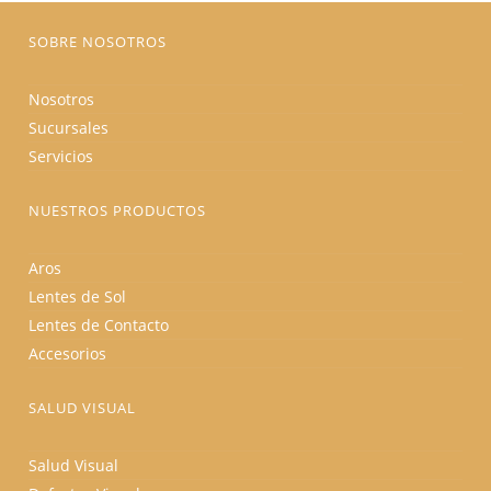
página
de
producto
SOBRE NOSOTROS
Nosotros
Sucursales
Servicios
NUESTROS PRODUCTOS
Aros
Lentes de Sol
Lentes de Contacto
Accesorios
SALUD VISUAL
Salud Visual