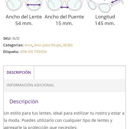
Ancho del Lente
Ancho del Puente
Longitud
54 mm.
15 mm.
145 mm.
SKU:
N/D
Categorías:
Aros
,
Aros para Mujer
,
BCBG
Etiqueta:
60% EN TIENDA
DESCRIPCIÓN
INFORMACIÓN ADICIONAL
Descripción
Un estilo para tus lentes, ideal para estilizar tu rostro y estar a
la moda. Puedes utilizarlo con cualquier tipo de lentes y
agregarle la protección que necesites: