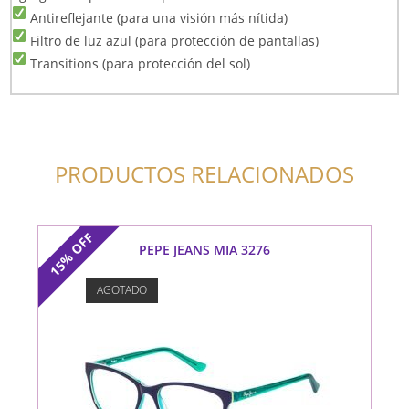
Antireflejante (para una visión más nítida)
Filtro de luz azul (para protección de pantallas)
Transitions (para protección del sol)
PRODUCTOS RELACIONADOS
OFF
PEPE JEANS MIA 3276
15%
AGOTADO