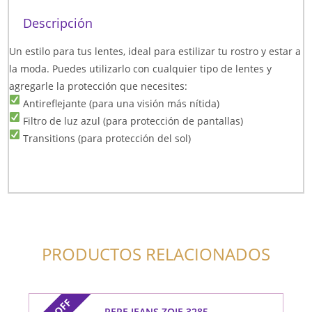
Descripción
Un estilo para tus lentes, ideal para estilizar tu rostro y estar a
la moda. Puedes utilizarlo con cualquier tipo de lentes y
agregarle la protección que necesites:
Antireflejante (para una visión más nítida)
Filtro de luz azul (para protección de pantallas)
Transitions (para protección del sol)
PRODUCTOS RELACIONADOS
OFF
PEPE JEANS ZOIE 3285