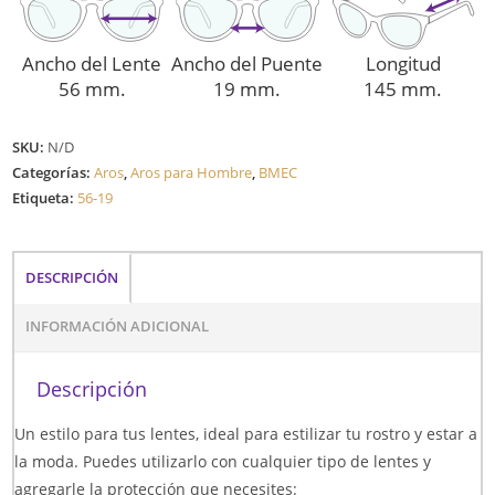
Ancho del Lente
Ancho del Puente
Longitud
56 mm.
19 mm.
145 mm.
SKU:
N/D
Categorías:
Aros
,
Aros para Hombre
,
BMEC
Etiqueta:
56-19
DESCRIPCIÓN
INFORMACIÓN ADICIONAL
Descripción
Un estilo para tus lentes, ideal para estilizar tu rostro y estar a
la moda. Puedes utilizarlo con cualquier tipo de lentes y
agregarle la protección que necesites: