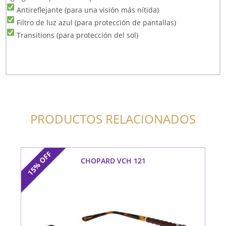
Antireflejante (para una visión más nítida)
Filtro de luz azul (para protección de pantallas)
Transitions (para protección del sol)
PRODUCTOS RELACIONADOS
OFF
CHOPARD VCH 121
15%