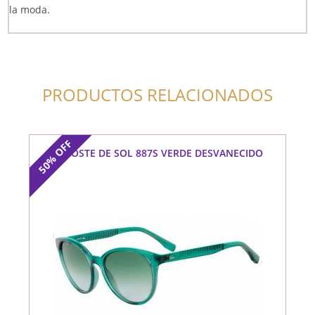
la moda.
PRODUCTOS RELACIONADOS
OFF
LACOSTE DE SOL 887S VERDE DESVANECIDO
50%