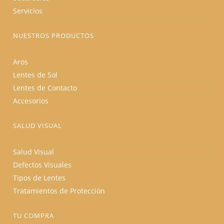
Servicios
NUESTROS PRODUCTOS
Aros
Lentes de Sol
Lentes de Contacto
Accesorios
SALUD VISUAL
Salud Visual
Defectos Visuales
Tipos de Lentes
Tratamientos de Protección
TU COMPRA