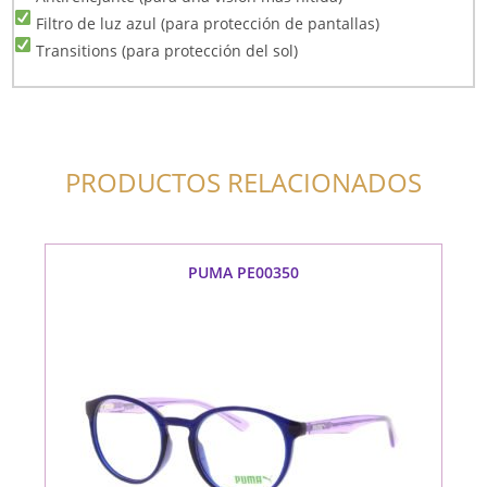
Filtro de luz azul (para protección de pantallas)
Transitions (para protección del sol)
PRODUCTOS RELACIONADOS
PUMA PE00350