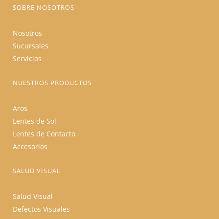
producto
SOBRE NOSOTROS
Nosotros
Sucursales
Servicios
NUESTROS PRODUCTOS
Aros
Lentes de Sol
Lentes de Contacto
Accesorios
SALUD VISUAL
Salud Visual
Defectos Visuales