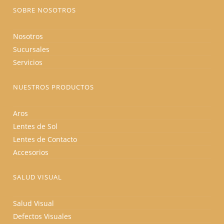
producto
SOBRE NOSOTROS
Nosotros
Sucursales
Servicios
NUESTROS PRODUCTOS
Aros
Lentes de Sol
Lentes de Contacto
Accesorios
SALUD VISUAL
Salud Visual
Defectos Visuales