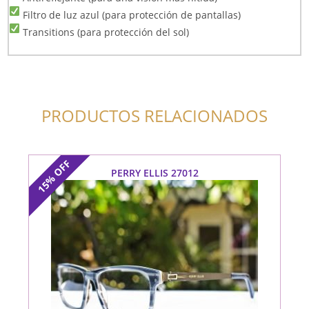
Filtro de luz azul (para protección de pantallas)
Transitions (para protección del sol)
PRODUCTOS RELACIONADOS
OFF
PERRY ELLIS 27012
15%