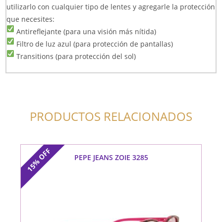
utilizarlo con cualquier tipo de lentes y agregarle la protección
que necesites:
Antireflejante (para una visión más nítida)
Filtro de luz azul (para protección de pantallas)
Transitions (para protección del sol)
PRODUCTOS RELACIONADOS
OFF
PEPE JEANS ZOIE 3285
15%