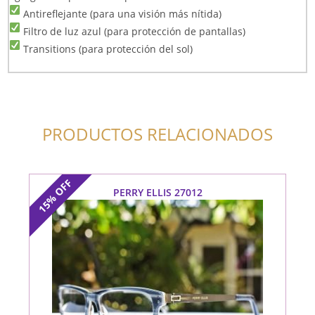
Antireflejante (para una visión más nítida)
Filtro de luz azul (para protección de pantallas)
Transitions (para protección del sol)
PRODUCTOS RELACIONADOS
OFF
PERRY ELLIS 27012
15%