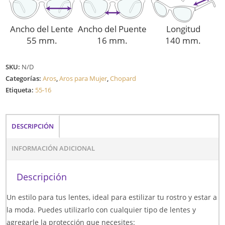
Ancho del Lente
Ancho del Puente
Longitud
55 mm.
16 mm.
140 mm.
SKU:
N/D
Categorías:
Aros
,
Aros para Mujer
,
Chopard
Etiqueta:
55-16
DESCRIPCIÓN
INFORMACIÓN ADICIONAL
Descripción
Un estilo para tus lentes, ideal para estilizar tu rostro y estar a
la moda. Puedes utilizarlo con cualquier tipo de lentes y
agregarle la protección que necesites: