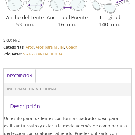
Ancho del Lente
Ancho del Puente
Longitud
53 mm.
16 mm.
140 mm.
SKU:
N/D
Categorías:
Aros
,
Aros para Mujer
,
Coach
Etiquetas:
53-16
,
60% EN TIENDA
DESCRIPCIÓN
INFORMACIÓN ADICIONAL
Descripción
Un estilo para tus lentes con forma cuadrado, ideal para
estilizar tu rostro y estar a la moda además de combinar a la
perfección con cualquier atuendo. Puedes utilizarlo con