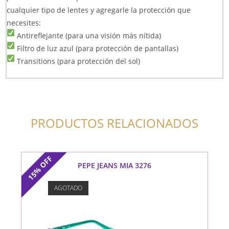
cualquier tipo de lentes y agregarle la protección que
necesites:
Antireflejante (para una visión más nítida)
Filtro de luz azul (para protección de pantallas)
Transitions (para protección del sol)
PRODUCTOS RELACIONADOS
OFF
PEPE JEANS MIA 3276
15%
AGOTADO