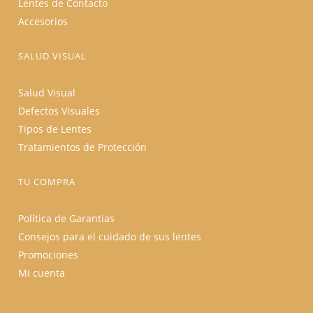
Lentes de Contacto
Accesorios
SALUD VISUAL
Salud Visual
Defectos Visuales
Tipos de Lentes
Tratamientos de Protección
TU COMPRA
Política de Garantias
Consejos para el cuidado de sus lentes
Promociones
Mi cuenta