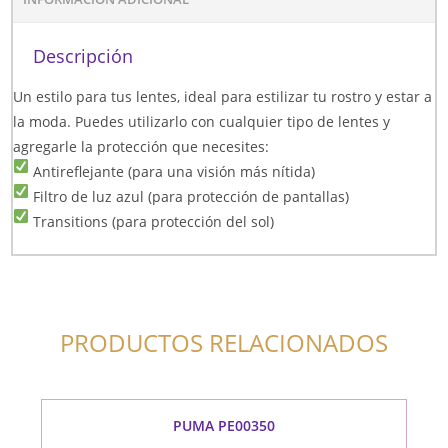
Descripción
Un estilo para tus lentes, ideal para estilizar tu rostro y estar a
la moda. Puedes utilizarlo con cualquier tipo de lentes y
agregarle la protección que necesites:
Antireflejante (para una visión más nítida)
Filtro de luz azul (para protección de pantallas)
Transitions (para protección del sol)
PRODUCTOS RELACIONADOS
PUMA PE00350